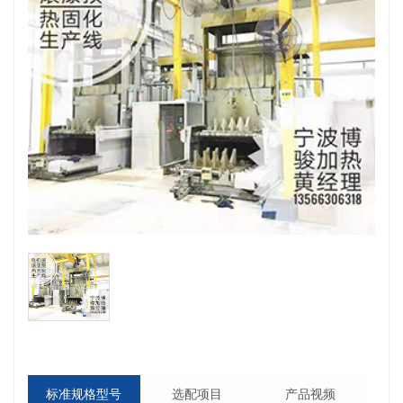
标准规格型号
选配项目
产品视频