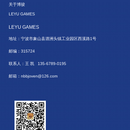
关于博骏
LEYU GAMES
LEYU GAMES
地址：宁波市象山县泗洲头镇工业园区西溪路1号
邮编：315724
联系人：王 凯 135-6789-0195
邮箱：nbbjoven@126.com