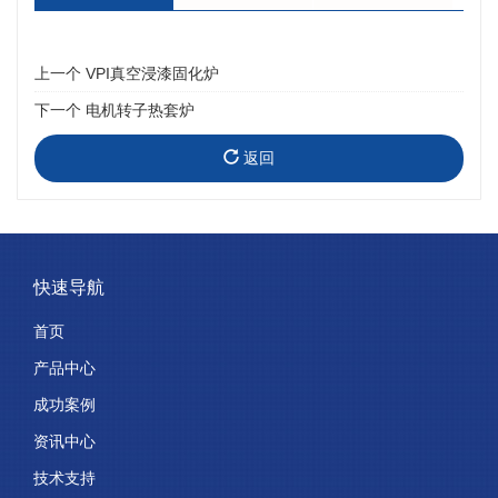
上一个
VPI真空浸漆固化炉
下一个
电机转子热套炉
返回
快速导航
首页
产品中心
成功案例
资讯中心
技术支持