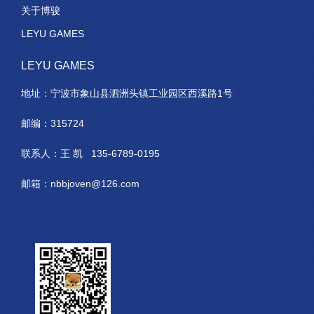
关于博骏
LEYU GAMES
LEYU GAMES
地址：宁波市象山县泗洲头镇工业园区西溪路1号
邮编：315724
联系人：王 凯 135-6789-0195
邮箱：nbbjoven@126.com