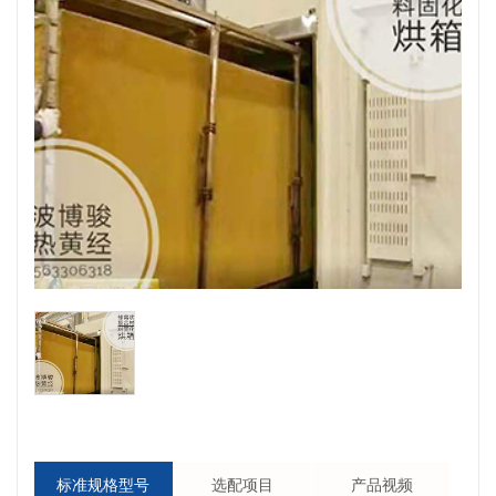
标准规格型号
选配项目
产品视频