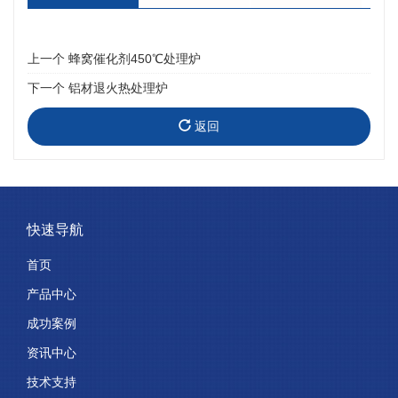
上一个
蜂窝催化剂450℃处理炉
下一个
铝材退火热处理炉
返回
快速导航
首页
产品中心
成功案例
资讯中心
技术支持